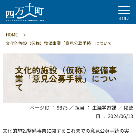
MENU
HOME
文化的施設（仮称）整備事業「意見公募手続」について
文化的施設（仮称）整備事
業「意見公募手続」につい
て
ページID ： 9875 ／ 担当 ： 生涯学習課 ／ 掲載
日 ： 2024/06/13
文化的施設整備事業に関するこれまでの意見公募手続の実