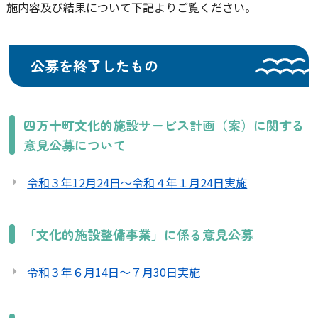
施内容及び結果について下記よりご覧ください。
公募を終了したもの
四万十町文化的施設サービス計画（案）に関する
意見公募について
令和３年12月24日～令和４年１月24日実施
「文化的施設整備事業」に係る意見公募
令和３年６月14日～７月30日実施