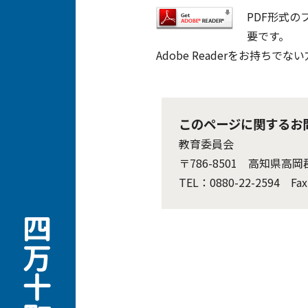
PDF形式の
要です。
Adobe Readerをお持
このページに関するお
教育委員会
〒786-8501 高知県
TEL：0880-22-2594 Fax