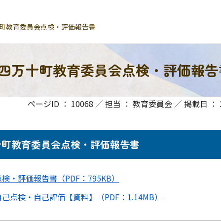
町教育委員会点検・評価報告書
四万十町教育委員会点検・評価報告
ページID ： 10068 ／ 担当 ： 教育委員会 ／ 掲載日 ： 20
町教育委員会点検・評価報告書
・評価報告書（PDF：795KB）
点検・自己評価【資料】（PDF：1.14MB）