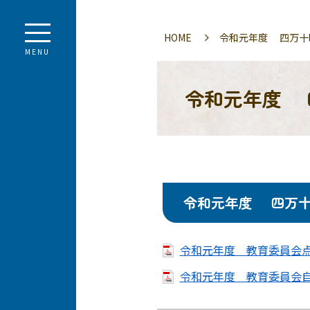
HOME
令和元年度 四万十
MENU
令和元年度 
令和元年度 四万十
令和元年度 教育委員会点検
令和元年度 教育委員会自己