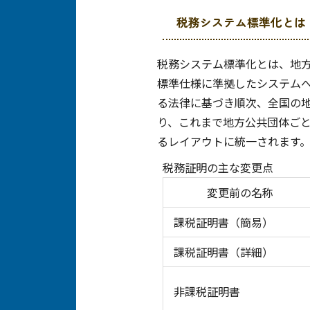
税務システム標準化とは
税務システム標準化とは、地
標準仕様に準拠したシステム
る法律に基づき順次、全国の
り、これまで地方公共団体ご
るレイアウトに統一されます
税務証明の主な変更点
変更前の名称
課税証明書（簡易）
課税証明書（詳細）
非課税証明書