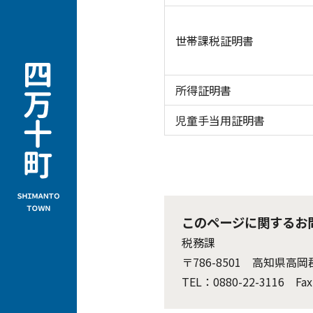
世帯課税証明書
所得証明書
児童手当用証明書
このページに関するお
税務課
〒786-8501 高知県高
TEL：0880-22-3116 Fax