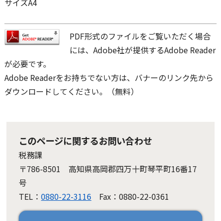
サイズA4
PDF形式のファイルをご覧いただく場合
には、Adobe社が提供するAdobe Reader
が必要です。
Adobe Readerをお持ちでない方は、バナーのリンク先から
ダウンロードしてください。（無料）
このページに関するお問い合わせ
税務課
〒786-8501 高知県高岡郡四万十町琴平町16番17
号
TEL：
0880-22-3116
Fax：0880-22-0361