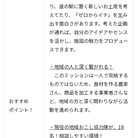
り、道の駅に置く新しいお土産を考
えてたり、『ゼロからイチ』を生み
出す面白さがあります。考えた企画
が通れば、自分のアイデアやセンス
を活かし、施設の魅力をプロデュー
スできます。
・地域の人と深く繋がれる！
このミッションは一人で完結する
ものではないため、食材を作る農家
さん、商品を加工する事業者さんな
おすすめ
ど、地域の方と深く関わりながら活
ポイント！
動を進められます。
・現役の地域おこし協力隊が、18
名！相談しやすい環境！