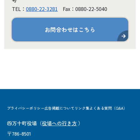
号
TEL：
0880-22-3281
Fax：0880-22-5040
お問合わせはこちら
プライバシーポリシー
広告掲載について
リンク集
よくある質問（Q&A）
四万十町役場
（
役場への行き方
）
〒786-8501