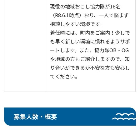
現役の地域おこし協力隊が18名
（R8.6.1時点）おり、一人で悩まず
相談しやすい環境です。
着任時には、町内をご案内！少しで
も早く新しい環境に慣れるようサポ
ートします。また、協力隊OB・OG
や地域の方もご紹介しますので、知
り合いができるか不安な方も安心し
てください。
募集人数・概要