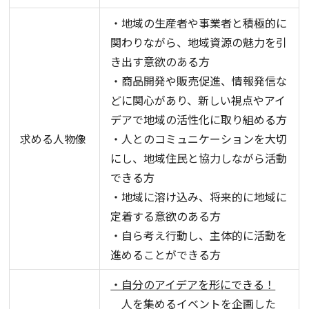
・地域の生産者や事業者と積極的に
関わりながら、地域資源の魅力を引
き出す意欲のある方
・商品開発や販売促進、情報発信な
どに関心があり、新しい視点やアイ
デアで地域の活性化に取り組める方
求める人物像
・人とのコミュニケーションを大切
にし、地域住民と協力しながら活動
できる方
・地域に溶け込み、将来的に地域に
定着する意欲のある方
・自ら考え行動し、主体的に活動を
進めることができる方
・自分のアイデアを形にできる！
人を集めるイベントを企画した