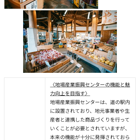
〈地場産業振興センターの機能と魅
力向上を目指す〉
地場産業振興センターは、道の駅内
に設置されており、地元事業者や生
産者と連携した商品づくりを行って
いくことが必要とされていますが、
本来の機能が十分に発揮されておら