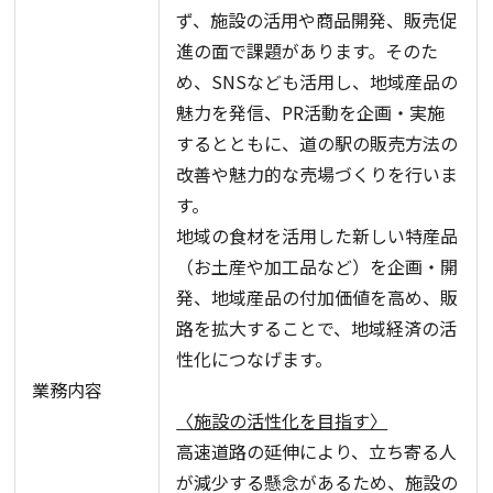
ず、施設の活用や商品開発、販売促
進の面で課題があります。そのた
め、SNSなども活用し、地域産品の
魅力を発信、PR活動を企画・実施
するとともに、道の駅の販売方法の
改善や魅力的な売場づくりを行いま
す。
地域の食材を活用した新しい特産品
（お土産や加工品など）を企画・開
発、地域産品の付加価値を高め、販
路を拡大することで、地域経済の活
性化につなげます。
業務内容
〈施設の活性化を目指す〉
高速道路の延伸により、立ち寄る人
が減少する懸念があるため、施設の