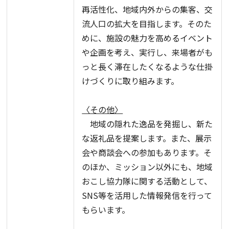
再活性化、地域内外からの集客、交
流人口の拡大を目指します。そのた
めに、施設の魅力を高めるイベント
や企画を考え、実行し、来場者がも
っと長く滞在したくなるような仕掛
けづくりに取り組みます。
〈その他〉
地域の隠れた逸品を発掘し、新た
な返礼品を提案します。また、展示
会や商談会への参加もあります。そ
のほか、ミッション以外にも、地域
おこし協力隊に関する活動として、
SNS等を活用した情報発信を行って
もらいます。