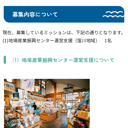
募集内容について
現在、募集しているミッションは、下記の通りとなります。
(1)地場産業振興センター運営支援（窪川地域） 1名
（1）地場産業振興センター運営支援について