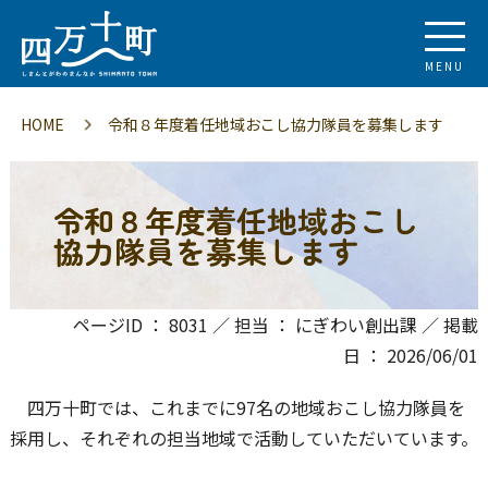
MENU
HOME
令和８年度着任地域おこし協力隊員を募集します
令和８年度着任地域おこし
協力隊員を募集します
ページID ： 8031 ／ 担当 ： にぎわい創出課 ／ 掲載
日 ： 2026/06/01
四万十町では、これまでに97名の地域おこし協力隊員を
採用し、それぞれの担当地域で活動していただいています。