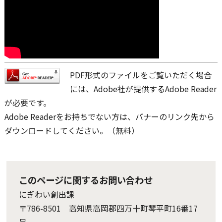
PDF形式のファイルをご覧いただく場合
には、Adobe社が提供するAdobe Reader
が必要です。
Adobe Readerをお持ちでない方は、バナーのリンク先から
ダウンロードしてください。（無料）
このページに関するお問い合わせ
にぎわい創出課
〒786-8501 高知県高岡郡四万十町琴平町16番17