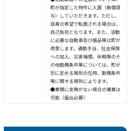
町が指定した物件に入居（無償貸
与）していただきます。ただし、
自身の希望で転居される場合は、
自己負担となります。また、活動
に必要な自動車及び備品等は町が
用意します。通勤手当、社会保険
への加入、災害補償、休暇等のそ
の他勤務条件等については、町が
別に定める規則の任用、勤務条件
等に関する規則によります。
●業務に支障がない場合の兼業は
可能（届出必要）