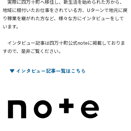
実際に四万十町へ移住し、新生活を始められた方から、
地域に根付いたお仕事をされている方、Uターンで地元に戻
り稼業を継がれた方など、様々な方にインタビューをして
います。
インタビュー記事は四万十町公式noteに掲載しておりま
すので、是非ご覧ください。
▼ インタビュー記事一覧はこちら