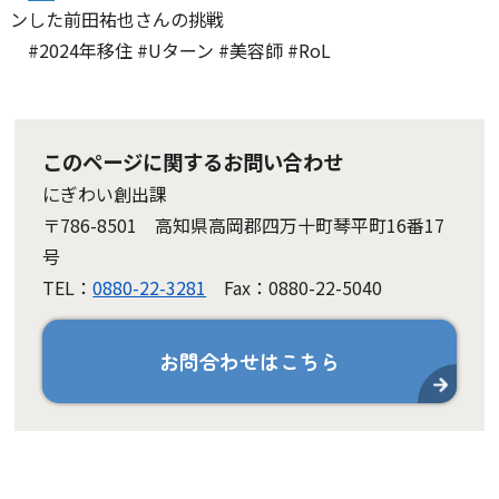
ンした前田祐也さんの挑戦
#2024年移住 #Uターン #美容師 #RoL
このページに関するお問い合わせ
にぎわい創出課
〒786-8501 高知県高岡郡四万十町琴平町16番17
号
TEL：
0880-22-3281
Fax：0880-22-5040
お問合わせはこちら