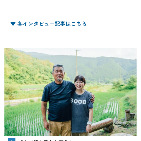
▼ 各インタビュー記事はこちら