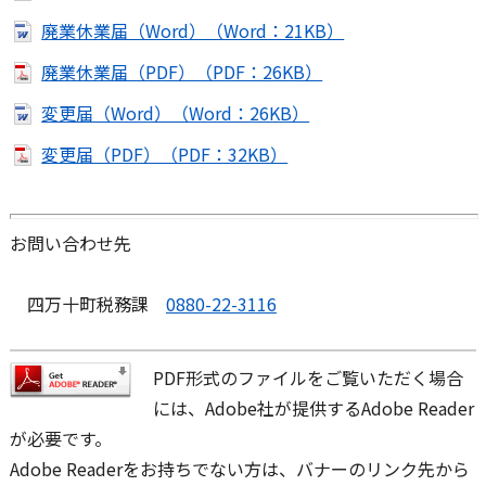
廃業休業届（Word）（Word：21KB）
廃業休業届（PDF）（PDF：26KB）
変更届（Word）（Word：26KB）
変更届（PDF）（PDF：32KB）
お問い合わせ先
四万十町税務課
0880-22-3116
PDF形式のファイルをご覧いただく場合
には、Adobe社が提供するAdobe Reader
が必要です。
Adobe Readerをお持ちでない方は、バナーのリンク先から