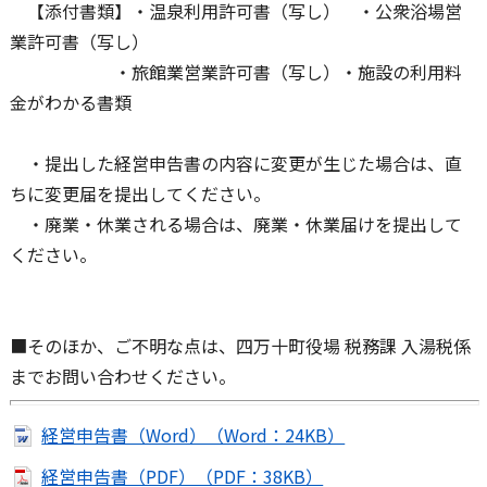
【添付書類】・温泉利用許可書（写し） ・公衆浴場営
業許可書（写し）
・旅館業営業許可書（写し）・施設の利用料
金がわかる書類
・提出した経営申告書の内容に変更が生じた場合は、直
ちに変更届を提出してください。
・廃業・休業される場合は、廃業・休業届けを提出して
ください。
■そのほか、ご不明な点は、四万十町役場 税務課 入湯税係
までお問い合わせください。
経営申告書（Word）（Word：24KB）
経営申告書（PDF）（PDF：38KB）