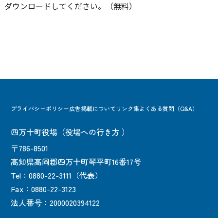
ダウンロードしてください。（無料）
プライバシーポリシー
広告掲載について
リンク集
よくある質問（Q&A）
四万十町役場
（
役場への行き方
）
〒786-8501
高知県高岡郡四万十町琴平町16番17号
Tel：0880-22-3111（代表）
Fax：0880-22-3123
法人番号：2000020394122