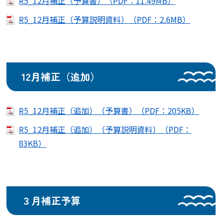
R5_12月補正（予算書）（PDF：11.49MB）
R5_12月補正（予算説明資料）（PDF：2.6MB）
12月補正（追加）
R5_12月補正（追加）（予算書）（PDF：205KB）
R5_12月補正（追加）（予算説明資料）（PDF：
83KB）
３月補正予算