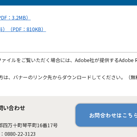
F：3.2MB）
）（PDF：810KB）
ファイルをご覧いただく場合には、Adobe社が提供するAdobe Re
ちでない方は、バナーのリンク先からダウンロードしてください。（無
問い合わせ
お問合わせはこち
岡郡四万十町琴平町16番17号
：0880-22-3123