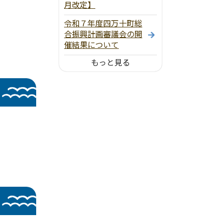
月改定】
令和７年度四万十町総
合振興計画審議会の開
催結果について
もっと見る