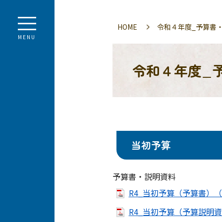
HOME
令和４年度_予算書
MENU
令和４年度_
当初予算
予算書・説明資料
R4_当初予算（予算書）（P
R4_当初予算（予算説明資料