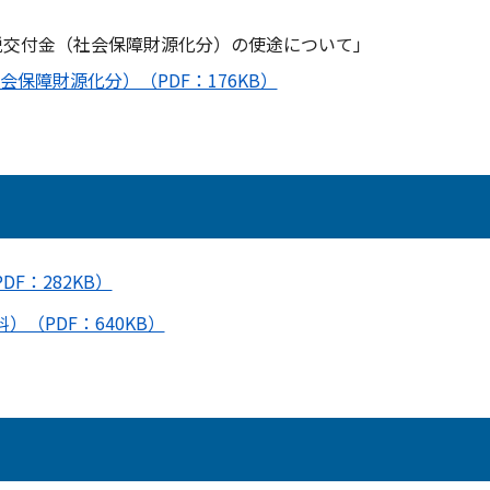
税交付金（社会保障財源化分）の使途について」
会保障財源化分）（PDF：176KB）
DF：282KB）
）（PDF：640KB）