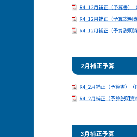
R4_12月補正（予算書）（P
R4_12月補正（予算説明資
R4_12月補正（予算説明資
2月補正予算
R4_2月補正（予算書）（P
R4_2月補正（予算説明資料
3月補正予算