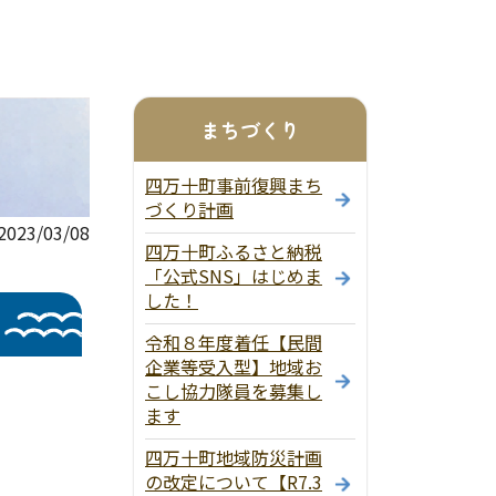
まちづくり
四万十町事前復興まち
づくり計画
23/03/08
四万十町ふるさと納税
「公式SNS」はじめま
した！
令和８年度着任【民間
企業等受入型】地域お
こし協力隊員を募集し
ます
四万十町地域防災計画
の改定について【R7.3