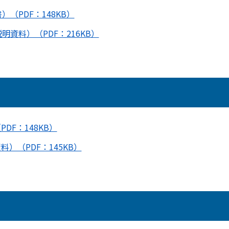
）（PDF：148KB）
説明資料）（PDF：216KB）
DF：148KB）
料）（PDF：145KB）