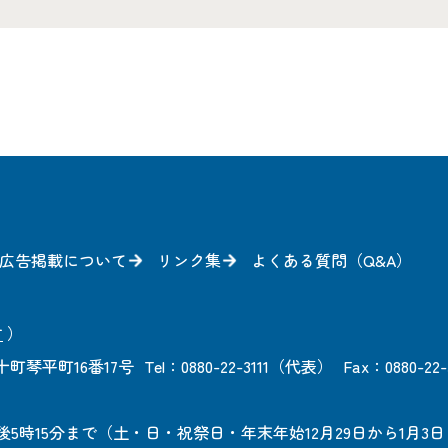
広告掲載について
リンク集
よくある質問（Q&A）
方
）
町琴平町16番17号
Tel：0880-22-3111（代表）
Fax：0880-22-
後5時15分まで
（土・日・祝祭日・年末年始12月29日から1月3