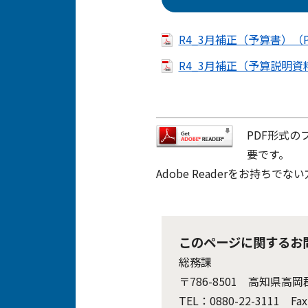
R4_3月補正（予算書）（PD
R4_3月補正（予算説明資料
PDF形式の
要です。
Adobe Readerをお持
このページに関するお
総務課
〒786-8501 高知県高
TEL：0880-22-3111 Fax