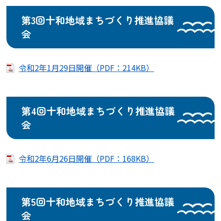
第3回十和地域まちづくり推進協議
会
令和2年1月29日開催（PDF：214KB）
第4回十和地域まちづくり推進協議
会
令和2年6月26日開催（PDF：168KB）
第5回十和地域まちづくり推進協議
会