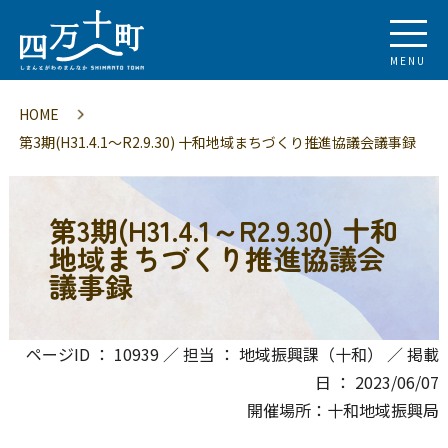
MENU
HOME
第3期(H31.4.1～R2.9.30) 十和地域まちづくり推進協議会議事録
第3期(H31.4.1～R2.9.30) 十和
地域まちづくり推進協議会
議事録
ページID ： 10939 ／ 担当 ： 地域振興課（十和） ／ 掲載
日 ： 2023/06/07
開催場所：十和地域振興局