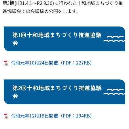
第3期(H31.4.1～R2.9.30)に行われた十和地域まちづくり推
進協議会での会議録の公開をします。
第1回十和地域まちづくり推進協議
会
令和元年10月24日開催（PDF：227KB）
第2回十和地域まちづくり推進協議
会
令和元年12月18日開催（PDF：194KB）