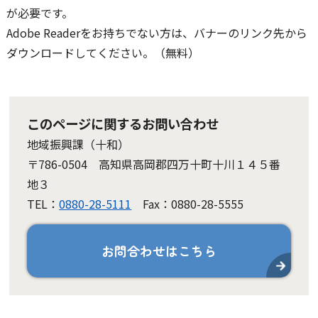
が必要です。
Adobe Readerをお持ちでない方は、バナーのリンク先から
ダウンロードしてください。（無料）
このページに関するお問い合わせ
地域振興課（十和）
〒786-0504 高知県高岡郡四万十町十川１４５番
地３
TEL：
0880-28-5111
Fax：0880-28-5555
お問合わせはこちら