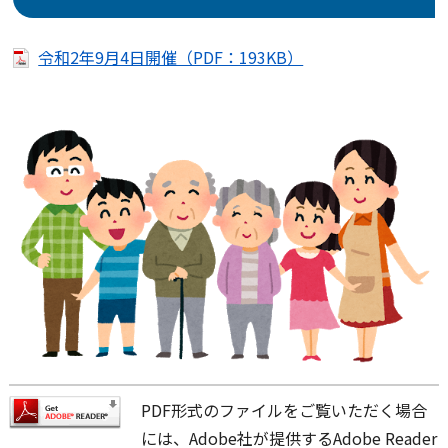
令和2年9月4日開催（PDF：193KB）
PDF形式のファイルをご覧いただく場合
には、Adobe社が提供するAdobe Reader