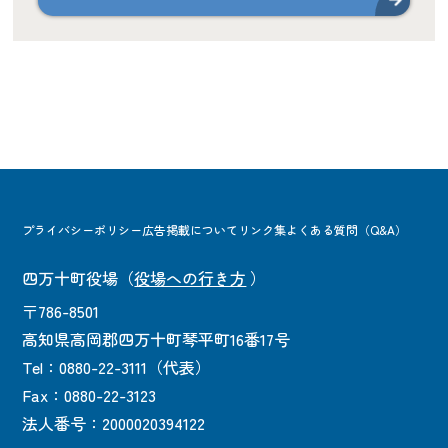
プライバシーポリシー
広告掲載について
リンク集
よくある質問（Q&A）
四万十町役場
（
役場への行き方
）
〒786-8501
高知県高岡郡四万十町琴平町16番17号
Tel：0880-22-3111（代表）
Fax：0880-22-3123
法人番号：2000020394122