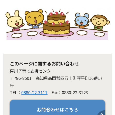
このページに関するお問い合わせ
窪川子育て支援センター
〒786-8501 高知県高岡郡四万十町琴平町16番17
号
TEL：
0880-22-3111
Fax：0880-22-3123
お問合わせはこちら