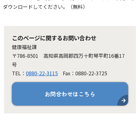
ダウンロードしてください。（無料）
このページに関するお問い合わせ
健康福祉課
〒786-8501 高知県高岡郡四万十町琴平町16番17
号
TEL：
0880-22-3115
Fax：0880-22-3725
お問合わせはこちら