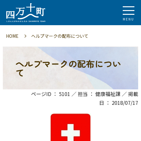
MENU
HOME
ヘルプマークの配布について
ヘルプマークの配布につい
て
ページID ： 5101 ／ 担当 ： 健康福祉課 ／ 掲載
日 ： 2018/07/17