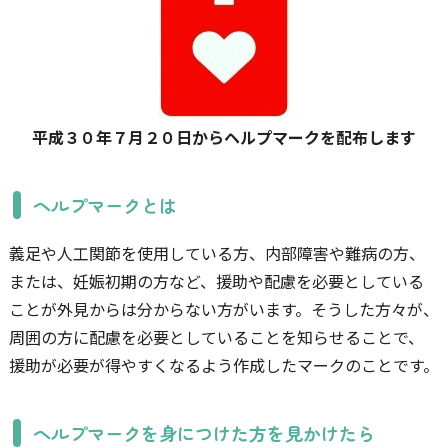
平成３０年７月２０日からヘルプマークを配布します
ヘルプマークとは
義足や人工関節を使用している方、内部障害や難病の方、
または、妊娠初期の方など、援助や配慮を必要としている
ことが外見からは分からない方がいます。そうした方々が、
周囲の方に配慮を必要としていることを知らせることで、
援助が必要が得やすくなるよう作成したマークのことです。
ヘルプマークを身につけた方を見かけたら