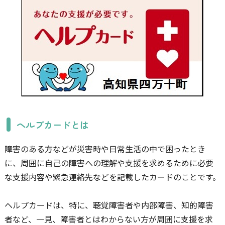
ヘルプカードとは
障害のある方などが災害時や日常生活の中で困ったとき
に、周囲に自己の障害への理解や支援を求めるために必要
な支援内容や緊急連絡先などを記載したカードのことです。
ヘルプカードは、特に、聴覚障害者や内部障害、知的障害
者など、一見、障害者とはわからない方が周囲に支援を求