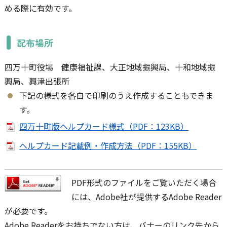
める際に有効です。
配布場所
四万十町役場 健康福祉課、大正地域振興局、十和地域振
興局、興津出張所
下記の様式を各自で印刷のうえ作成することもできま
す。
四万十町版ヘルプカード様式（PDF：123KB）
ヘルプカード記載例・作成方法（PDF：155KB）
PDF形式のファイルをご覧いただく場合
には、Adobe社が提供するAdobe Reader
が必要です。
Adobe Readerをお持ちでない方は、バナーのリンク先から