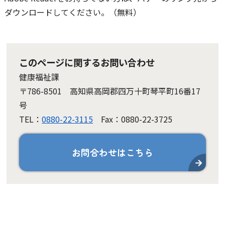
ダウンロードしてください。（無料）
このページに関するお問い合わせ
健康福祉課
〒786-8501 高知県高岡郡四万十町琴平町16番17
号
TEL：
0880-22-3115
Fax：0880-22-3725
お問合わせはこちら