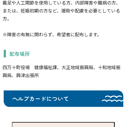
義足や人工関節を使用している方、内部障害や難病の方、
または、妊娠初期の方など、援助や配慮を必要としている
方。
※障害の有無に関わらず、希望者に配布します。
配布場所
四万十町役場 健康福祉課、大正地域振興局、十和地域振
興局、興津出張所
ヘルプカードについて