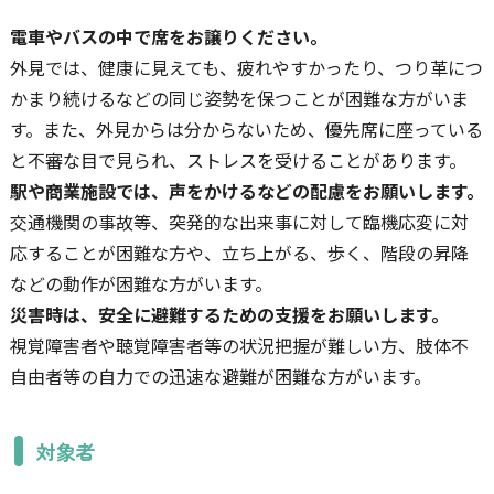
電車やバスの中で席をお譲りください。
外見では、健康に見えても、疲れやすかったり、つり革につ
かまり続けるなどの同じ姿勢を保つことが困難な方がいま
す。また、外見からは分からないため、優先席に座っている
と不審な目で見られ、ストレスを受けることがあります。
駅や商業施設では、声をかけるなどの配慮をお願いします。
交通機関の事故等、突発的な出来事に対して臨機応変に対
応することが困難な方や、立ち上がる、歩く、階段の昇降
などの動作が困難な方がいます。
災害時は、安全に避難するための支援をお願いします。
視覚障害者や聴覚障害者等の状況把握が難しい方、肢体不
自由者等の自力での迅速な避難が困難な方がいます。
対象者