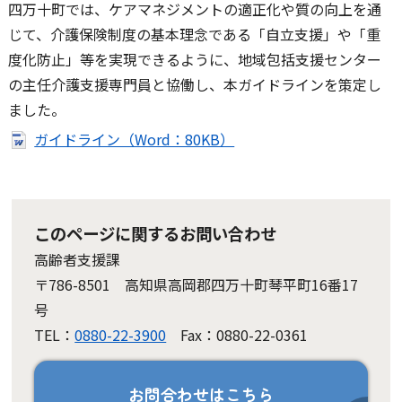
四万十町では、ケアマネジメントの適正化や質の向上を通
じて、介護保険制度の基本理念である「自立支援」や「重
度化防止」等を実現できるように、地域包括支援センター
の主任介護支援専門員と協働し、本ガイドラインを策定し
ました。
ガイドライン（Word：80KB）
このページに関するお問い合わせ
高齢者支援課
〒786-8501 高知県高岡郡四万十町琴平町16番17
号
TEL：
0880-22-3900
Fax：0880-22-0361
お問合わせはこちら