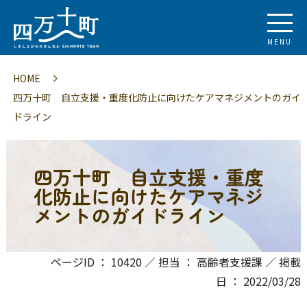
MENU
HOME
四万十町 自立支援・重度化防止に向けたケアマネジメントのガイ
ドライン
四万十町 自立支援・重度
化防止に向けたケアマネジ
メントのガイドライン
ページID ： 10420 ／ 担当 ： 高齢者支援課 ／ 掲載
日 ： 2022/03/28