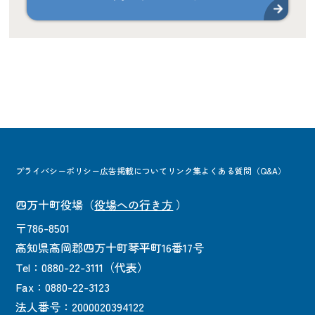
プライバシーポリシー
広告掲載について
リンク集
よくある質問（Q&A）
四万十町役場
（
役場への行き方
）
〒786-8501
高知県高岡郡四万十町琴平町16番17号
Tel：0880-22-3111（代表）
Fax：0880-22-3123
法人番号：2000020394122