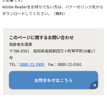
が必要です。
Adobe Readerをお持ちでない方は、バナーのリンク先から
ダウンロードしてください。（無料）
このページに関するお問い合わせ
高齢者支援課
〒786-8501 高知県高岡郡四万十町琴平町16番17
号
TEL：
0880-22-3900
Fax：0880-22-0361
お問合わせはこちら