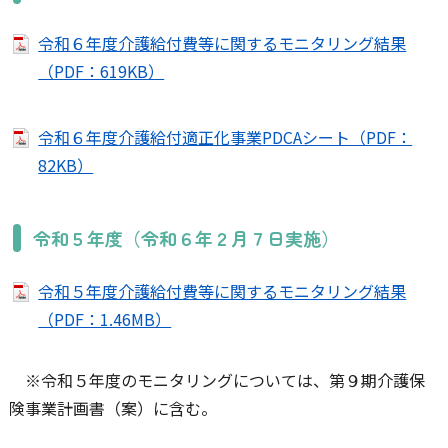
令和６年度介護給付費等に関するモニタリング結果
（PDF：619KB）
令和６年度介護給付適正化事業PDCAシート（PDF：
82KB）
令和５年度（令和６年２月７日実施）
令和５年度介護給付費等に関するモニタリング結果
（PDF：1.46MB）
※令和５年度のモニタリングについては、第９期介護保
険事業計画書（案）に含む。