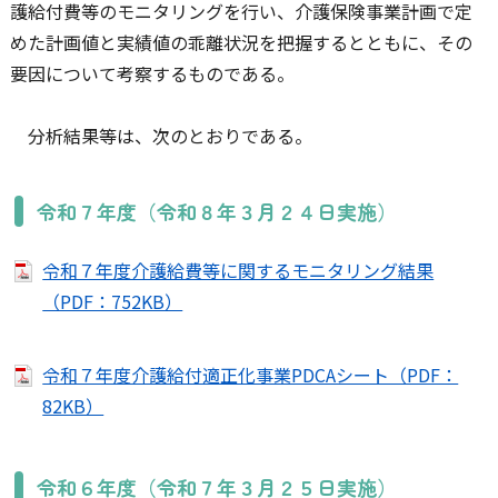
護給付費等のモニタリングを行い、介護保険事業計画で定
めた計画値と実績値の乖離状況を把握するとともに、その
要因について考察するものである。
分析結果等は、次のとおりである。
令和７年度（令和８年３月２４日実施）
令和７年度介護給費等に関するモニタリング結果
（PDF：752KB）
令和７年度介護給付適正化事業PDCAシート（PDF：
82KB）
令和６年度（令和７年３月２５日実施）