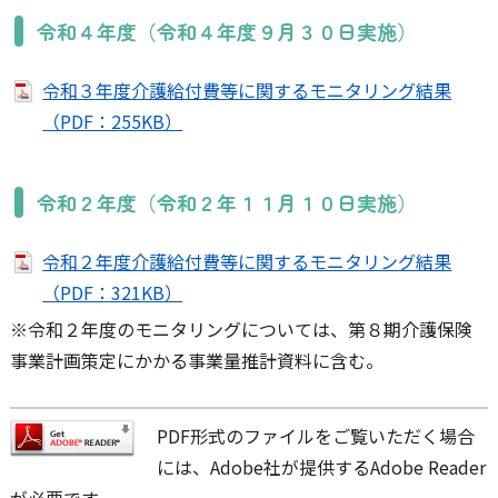
令和４年度（令和４年度９月３０日実施）
令和３年度介護給付費等に関するモニタリング結果
（PDF：255KB）
令和２年度（令和２年１１月１０日実施）
令和２年度介護給付費等に関するモニタリング結果
（PDF：321KB）
※令和２年度のモニタリングについては、第８期介護保険
事業計画策定にかかる事業量推計資料に含む。
PDF形式のファイルをご覧いただく場合
には、Adobe社が提供するAdobe Reader