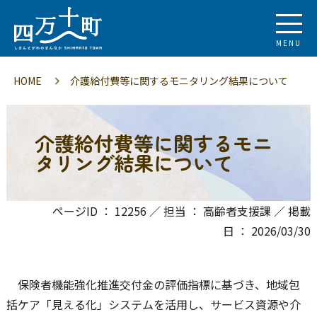
MENU
HOME
介護給付費等に関するモニタリング結果について
介護給付費等に関するモニ
タリング結果について
ページID ： 12256 ／ 担当 ： 高齢者支援課 ／ 掲載
日 ： 2026/03/30
保険者機能強化推進交付金の評価指標に基づき、地域包
括ケア「見える化」システムを活用し、サービス資源や介