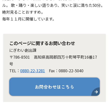
ル。 歌・踊り・楽しい語りあり、笑いと涙に満ちた50分。
絶対見ることおすすめ。
毎年１１月に開催しています。
このページに関するお問い合わせ
にぎわい創出課
〒786-8501 高知県高岡郡四万十町琴平町16番17
号
TEL：
0880-22-3281
Fax：0880-22-5040
お問合わせはこちら