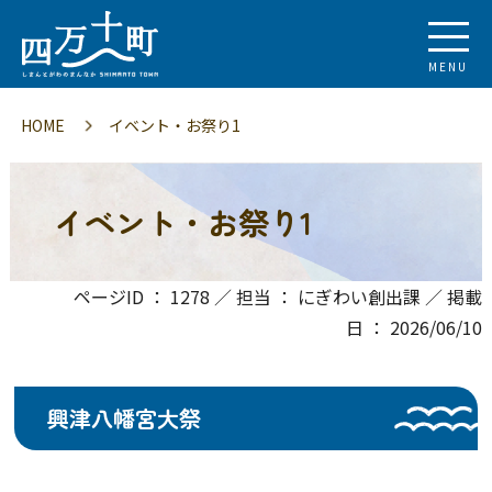
MENU
HOME
イベント・お祭り1
イベント・お祭り1
ページID ： 1278 ／ 担当 ： にぎわい創出課 ／ 掲載
日 ： 2026/06/10
興津八幡宮大祭