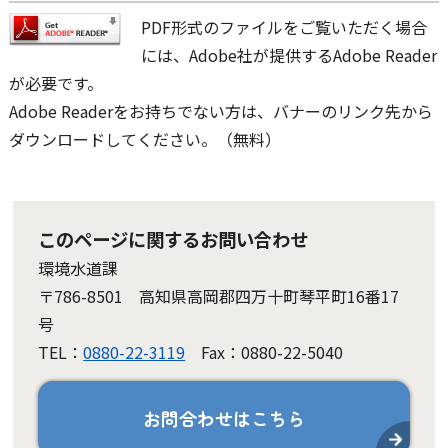
PDF形式のファイルをご覧いただく場合
には、Adobe社が提供するAdobe Reader
が必要です。
Adobe Readerをお持ちでない方は、バナーのリンク先から
ダウンロードしてください。（無料）
このページに関するお問い合わせ
環境水道課
〒786-8501 高知県高岡郡四万十町琴平町16番17
号
TEL：
0880-22-3119
Fax：0880-22-5040
お問合わせはこちら