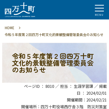
MENU
HOME
令和５年度第２回四万十町文化的景観整備管理委員会のお知らせ
令和５年度第２回四万十町
文化的景観整備管理委員会
のお知らせ
ページID ： 8010 ／ 担当 ： 生涯学習課 ／ 掲載
日 ： 2024/02/01
開催期間：2024/02/21
開催場所：四万十町役場西庁舎３階 防災対策室