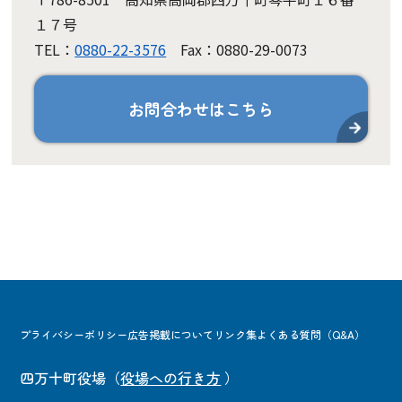
１７号
TEL：
0880-22-3576
Fax：0880-29-0073
お問合わせはこちら
プライバシーポリシー
広告掲載について
リンク集
よくある質問（Q&A）
四万十町役場
（
役場への行き方
）