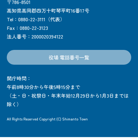
〒786-8501
高知県高岡郡四万十町琴平町16番17号
Tel：0880-22-3111（代表）
Fax：0880-22-3123
法人番号：2000020394122
役場 電話番号一覧
開庁時間：
午前8時30分から午後5時15分まで
（土・日・祝祭日・年末年始12月29日から1月3日までは
除く）
All Rights Reserved Copyright (C) Shimanto Town