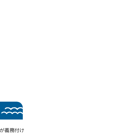
備が義務付け