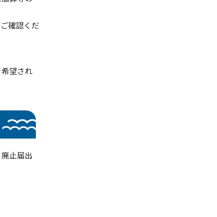
をご確認くだ
を希望され
・廃止届出