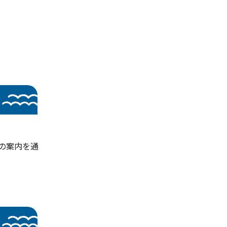
の案内を通