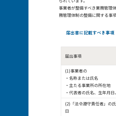
られています。
事業者が整備すべき業務管理
務管理体制の整備に関する事
届出書に記載すべき事項
届出事項
(1)事業者の
・名称または氏名
・主たる事業所の所在地
・代表者の氏名、生年月日
(2)「法令遵守責任者」の
日