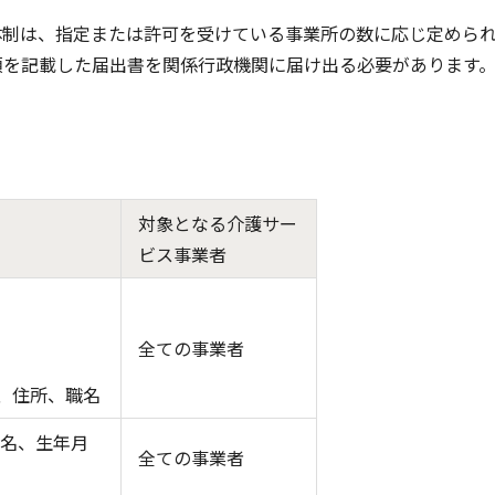
体制は、指定または許可を受けている事業所の数に応じ定めら
項を記載した届出書を関係行政機関に届け出る必要があります
対象となる介護サー
ビス事業者
全ての事業者
、住所、職名
氏名、生年月
全ての事業者