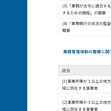
(3)「業務が法令に適合す
するための規程」の概要
(4)「業務執行の状況の監
概要
業務管理体制の整備に関
区分
(1)事業所等が３以上の地
域に所在する事業者
(2)事業所等が３以上の地
域に所在する事業者