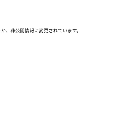
たか、非公開情報に変更されています。