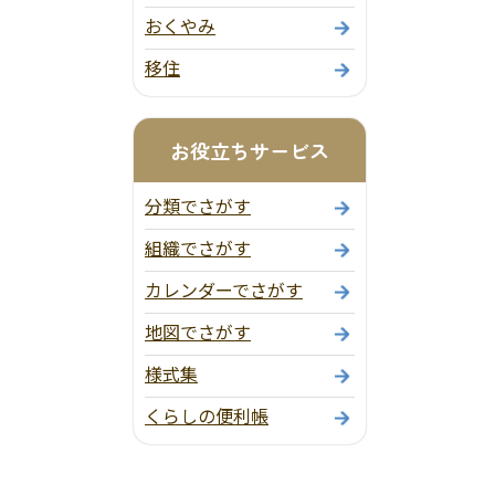
おくやみ
移住
お役立ちサービス
分類でさがす
組織でさがす
カレンダーでさがす
地図でさがす
様式集
くらしの便利帳