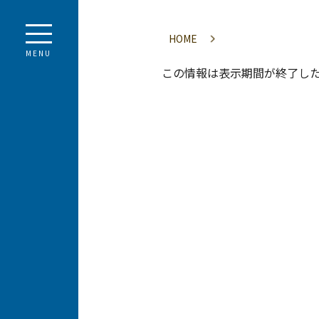
HOME
MENU
この情報は表示期間が終了し