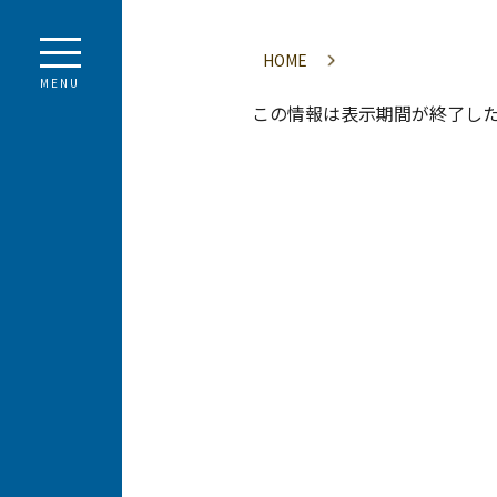
HOME
MENU
この情報は表示期間が終了し