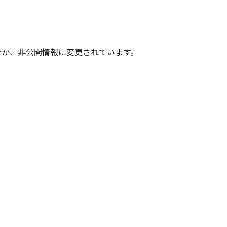
たか、非公開情報に変更されています。