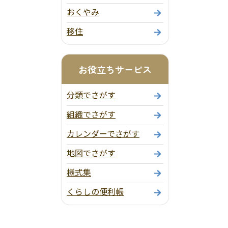
おくやみ
移住
お役立ちサービス
分類でさがす
組織でさがす
カレンダーでさがす
地図でさがす
様式集
くらしの便利帳