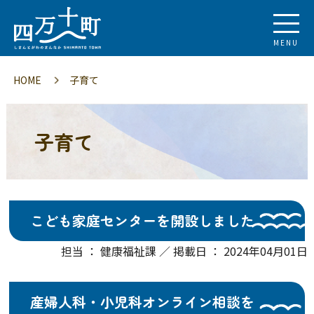
MENU
HOME
子育て
子育て
こども家庭センターを開設しました
担当 ： 健康福祉課 ／ 掲載日 ： 2024年04月01日
産婦人科・小児科オンライン相談を