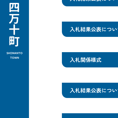
入札結果公表につい
入札関係様式
入札結果公表につい