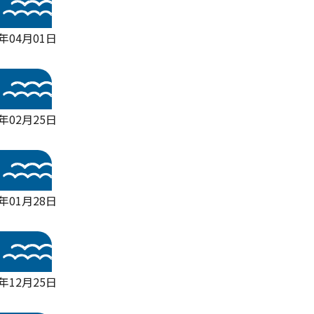
6年04月01日
6年02月25日
6年01月28日
5年12月25日