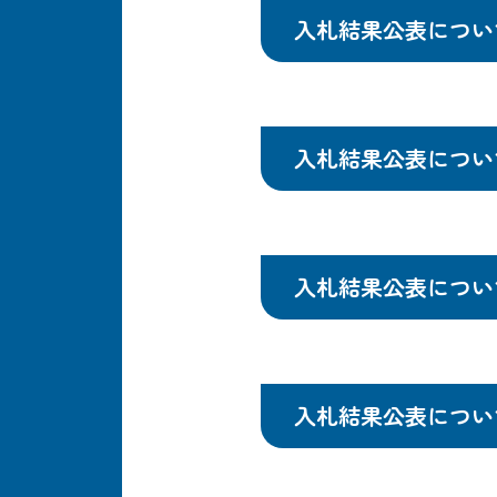
入札結果公表につい
入札結果公表につい
入札結果公表につい
入札結果公表につい