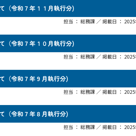
て（令和７年１１月執行分)
担当 ： 総務課 ／ 掲載日 ： 202
て（令和７年１０月執行分)
担当 ： 総務課 ／ 掲載日 ： 202
て（令和７年９月執行分)
担当 ： 総務課 ／ 掲載日 ： 202
て（令和７年８月執行分)
担当 ： 総務課 ／ 掲載日 ： 202