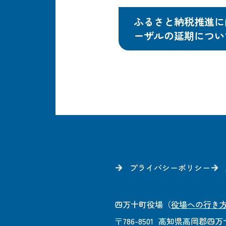
ふるさと納税推進に
ーザルの延期につい
プライバシーポリシー
四万十町役場
（
役場への行き
〒786-8501
高知県高岡郡四万十