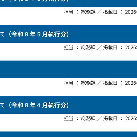
担当 ： 総務課 ／ 掲載日 ： 202
て（令和８年５月執行分)
担当 ： 総務課 ／ 掲載日 ： 202
担当 ： 総務課 ／ 掲載日 ： 202
て（令和８年４月執行分)
担当 ： 総務課 ／ 掲載日 ： 202