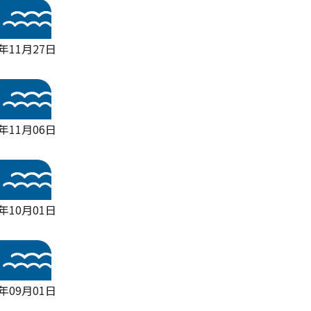
5年11月27日
5年11月06日
5年10月01日
5年09月01日