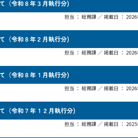
て（令和８年３月執行分)
担当 ： 総務課 ／ 掲載日 ： 202
て（令和８年２月執行分)
担当 ： 総務課 ／ 掲載日 ： 202
て（令和８年１月執行分)
担当 ： 総務課 ／ 掲載日 ： 202
て（令和７年１２月執行分)
担当 ： 総務課 ／ 掲載日 ： 202