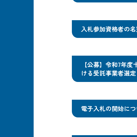
入札参加資格者の名
【公募】令和7年度
ける受託事業者選定
電子入札の開始につ