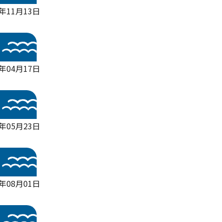
3年11月13日
6年04月17日
5年05月23日
6年08月01日