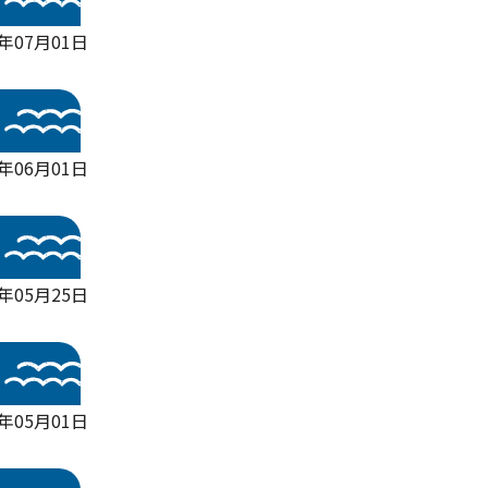
6年07月01日
6年06月01日
6年05月25日
6年05月01日