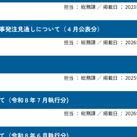
担当 ： 総務課 ／ 掲載日 ： 202
事発注見通しについて（４月公表分）
担当 ： 総務課 ／ 掲載日 ： 202
担当 ： 総務課 ／ 掲載日 ： 202
て（令和８年７月執行分)
担当 ： 総務課 ／ 掲載日 ： 202
て（令和８年６月執行分)