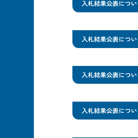
入札結果公表につい
入札結果公表につい
入札結果公表につい
入札結果公表につい