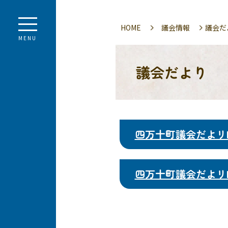
HOME
議会情報
議会だ
MENU
議会だより
四万十町議会だよリNo
四万十町議会だよリNo