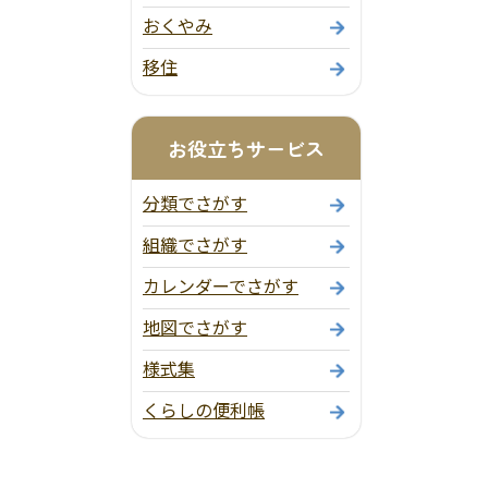
おくやみ
移住
お役立ちサービス
分類でさがす
組織でさがす
カレンダーでさがす
地図でさがす
様式集
くらしの便利帳