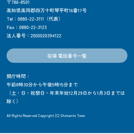
〒786-8501
高知県高岡郡四万十町琴平町16番17号
Tel：0880-22-3111（代表）
Fax：0880-22-3123
法人番号：2000020394122
役場 電話番号一覧
開庁時間：
午前8時30分から午後5時15分まで
（土・日・祝祭日・年末年始12月29日から1月3日までは
除く）
All Rights Reserved Copyright (C) Shimanto Town