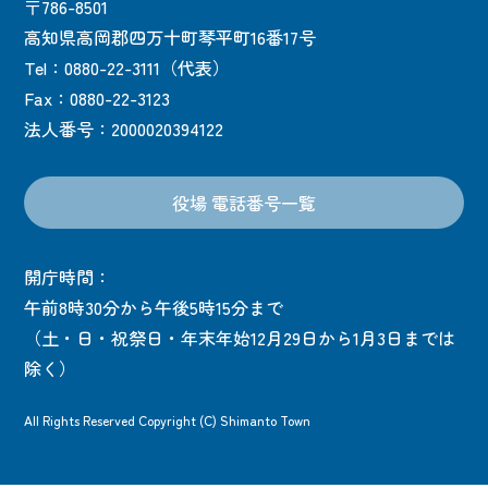
〒786-8501
高知県高岡郡四万十町琴平町16番17号
Tel：0880-22-3111（代表）
Fax：0880-22-3123
法人番号：2000020394122
役場 電話番号一覧
開庁時間：
午前8時30分から午後5時15分まで
（土・日・祝祭日・年末年始12月29日から1月3日までは
除く）
All Rights Reserved Copyright (C) Shimanto Town