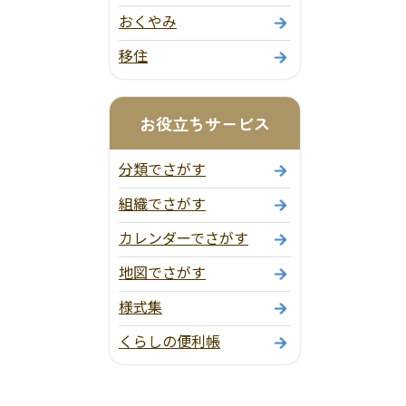
おくやみ
移住
お役立ちサービス
分類でさがす
組織でさがす
カレンダーでさがす
地図でさがす
様式集
くらしの便利帳