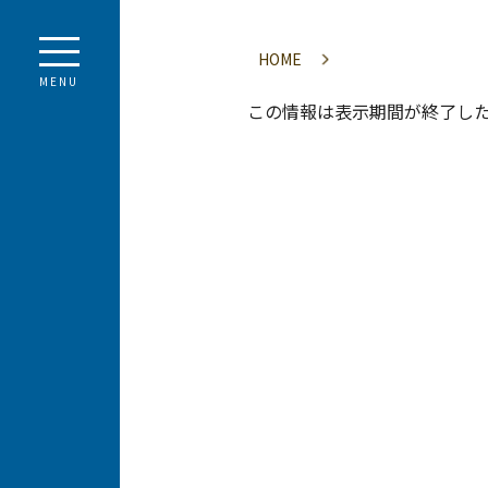
HOME
MENU
この情報は表示期間が終了し