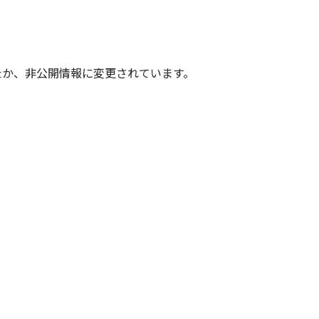
たか、非公開情報に変更されています。