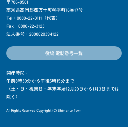
〒786-8501
高知県高岡郡四万十町琴平町16番17号
Tel：0880-22-3111（代表）
Fax：0880-22-3123
法人番号：2000020394122
役場 電話番号一覧
開庁時間：
午前8時30分から午後5時15分まで
（土・日・祝祭日・年末年始12月29日から1月3日までは
除く）
All Rights Reserved Copyright (C) Shimanto Town