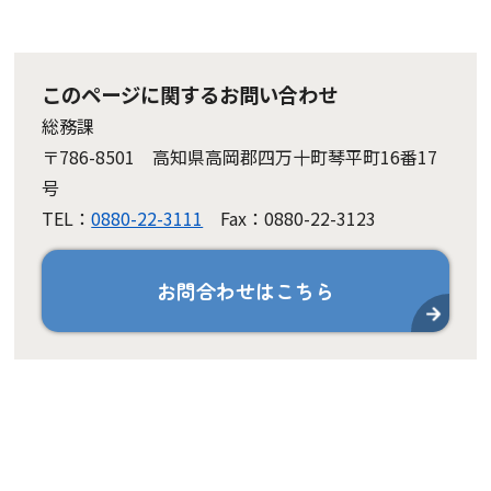
このページに関するお問い合わせ
総務課
〒786-8501 高知県高岡郡四万十町琴平町16番17
号
TEL：
0880-22-3111
Fax：0880-22-3123
お問合わせはこちら