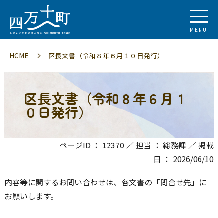
MENU
HOME
区長文書（令和８年６月１０日発行）
区長文書（令和８年６月１
０日発行）
ページID ： 12370 ／ 担当 ： 総務課 ／ 掲載
日 ： 2026/06/10
内容等に関するお問い合わせは、各文書の「問合せ先」に
お願いします。