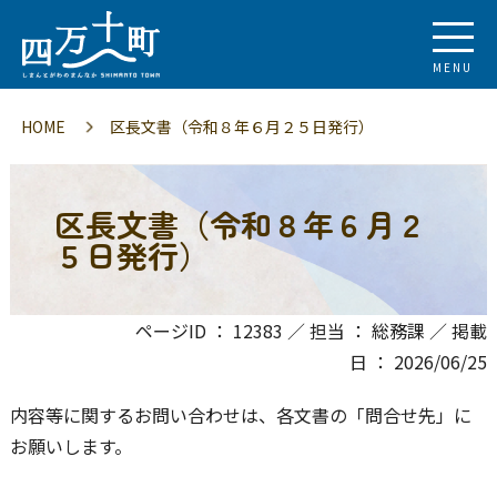
MENU
HOME
区長文書（令和８年６月２５日発行）
区長文書（令和８年６月２
５日発行）
ページID ： 12383 ／ 担当 ： 総務課 ／ 掲載
日 ： 2026/06/25
内容等に関するお問い合わせは、各文書の「問合せ先」に
お願いします。