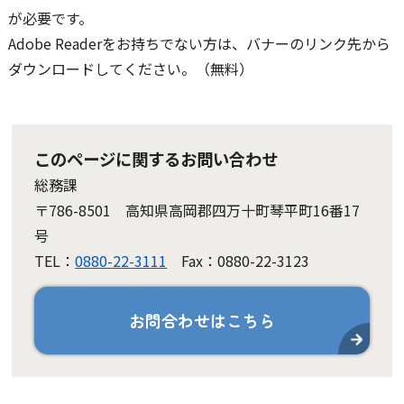
が必要です。
Adobe Readerをお持ちでない方は、バナーのリンク先から
ダウンロードしてください。（無料）
このページに関するお問い合わせ
総務課
〒786-8501 高知県高岡郡四万十町琴平町16番17
号
TEL：
0880-22-3111
Fax：0880-22-3123
お問合わせはこちら