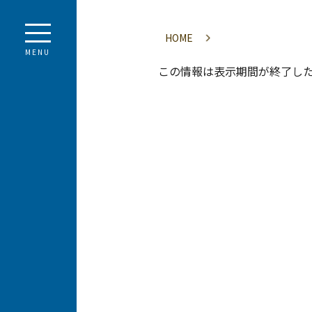
HOME
MENU
この情報は表示期間が終了し