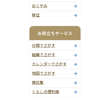
おくやみ
移住
お役立ちサービス
分類でさがす
組織でさがす
カレンダーでさがす
地図でさがす
様式集
くらしの便利帳