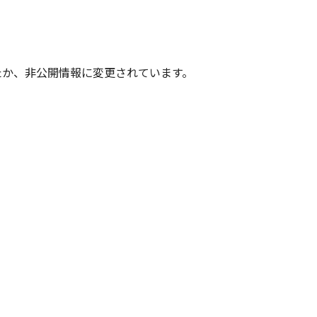
たか、非公開情報に変更されています。