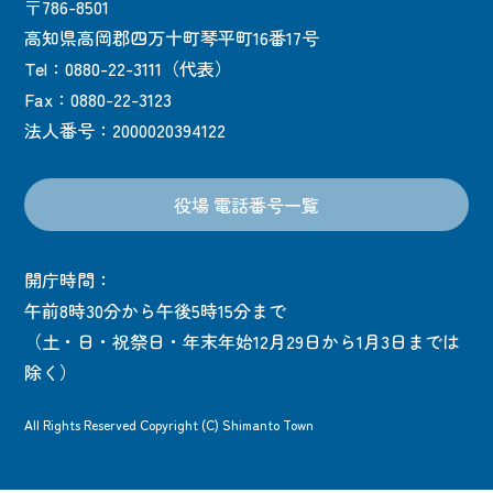
〒786-8501
高知県高岡郡四万十町琴平町16番17号
Tel：0880-22-3111（代表）
Fax：0880-22-3123
法人番号：2000020394122
役場 電話番号一覧
開庁時間：
午前8時30分から午後5時15分まで
（土・日・祝祭日・年末年始12月29日から1月3日までは
除く）
All Rights Reserved Copyright (C) Shimanto Town