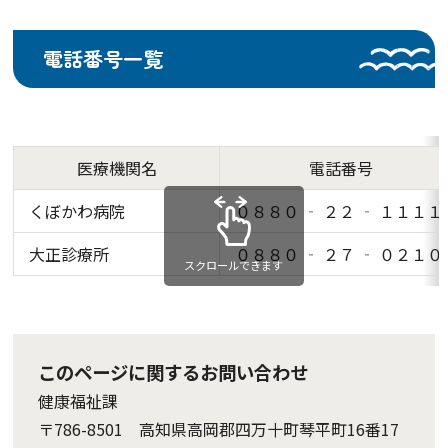
電話番号一覧
医療機関名
電話番号
くぼかわ病院
０８８０ ‐ ２２ ‐ １１１１
大正診療所
０８８０ ‐ ２７ ‐ ０２１０
スクロールできます
このページに関するお問い合わせ
健康福祉課
〒786-8501 高知県高岡郡四万十町琴平町16番17