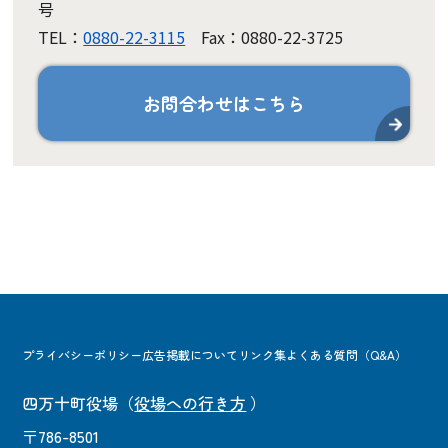
号
TEL：
0880-22-3115
Fax：0880-22-3725
お問合わせはこちら
プライバシーポリシー
広告掲載について
リンク集
よくある質問（Q&A）
四万十町役場
（
役場への行き方
）
〒786-8501