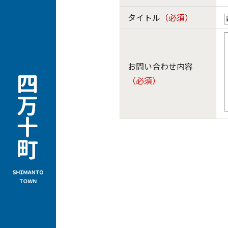
タイトル
（必須）
お問い合わせ内容
（必須）