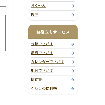
おくやみ
移住
お役立ちサービス
分類でさがす
組織でさがす
カレンダーでさがす
地図でさがす
様式集
くらしの便利帳