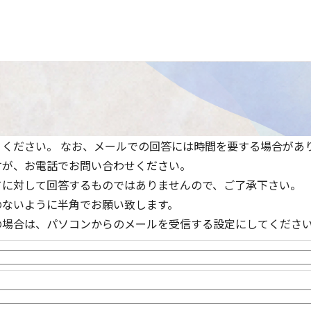
ください。 なお、メールでの回答には時間を要する場合があ
すが、お電話でお問い合わせください。
てに対して回答するものではありませんので、ご了承下さい。
のないように半角でお願い致します。
の場合は、パソコンからのメールを受信する設定にしてくださ