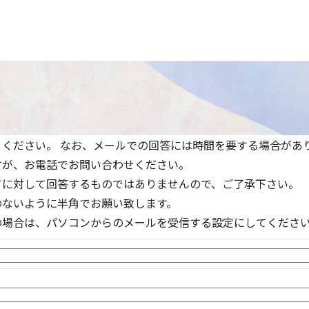
ください。 なお、メールでの回答には時間を要する場合があ
すが、お電話でお問い合わせください。
てに対して回答するものではありませんので、ご了承下さい。
のないように半角でお願い致します。
の場合は、パソコンからのメールを受信する設定にしてくださ