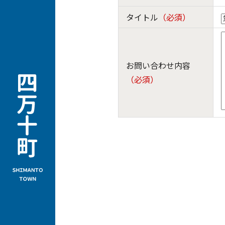
タイトル
（必須）
お問い合わせ内容
（必須）