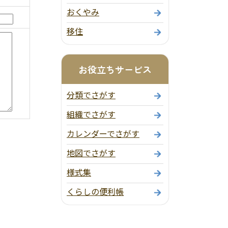
おくやみ
移住
お役立ちサービス
分類でさがす
組織でさがす
カレンダーでさがす
地図でさがす
様式集
くらしの便利帳