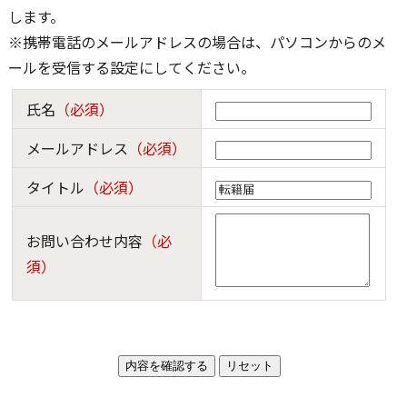
します。
※携帯電話のメールアドレスの場合は、パソコンからのメ
ールを受信する設定にしてください。
氏名
（必須）
メールアドレス
（必須）
タイトル
（必須）
お問い合わせ内容
（必
須）