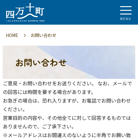
MENU
HOME
お問い合わせ
お問い合わせ
ご意見・お問い合わせをお送りください。 なお、メールで
の回答には時間を要する場合があります。
お急ぎの場合は、恐れ入りますが、お電話でお問い合わせ
ください。
営業目的の内容や、その他全てに対して回答するものでは
ありませんので、ご了承下さい。
※メールアドレスはお間違えのないように半角でお願い致