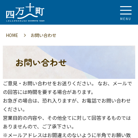
MENU
HOME
お問い合わせ
お問い合わせ
ご意見・お問い合わせをお送りください。 なお、メールで
の回答には時間を要する場合があります。
お急ぎの場合は、恐れ入りますが、お電話でお問い合わせ
ください。
営業目的の内容や、その他全てに対して回答するものでは
ありませんので、ご了承下さい。
※メールアドレスはお間違えのないように半角でお願い致