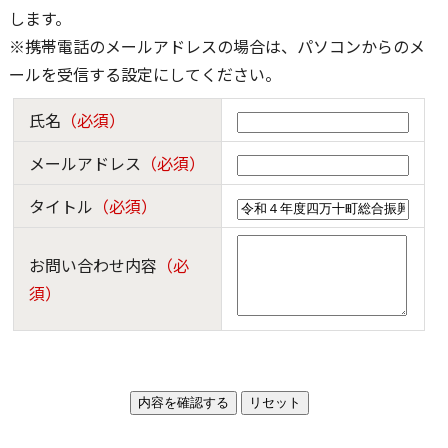
します。
※携帯電話のメールアドレスの場合は、パソコンからのメ
ールを受信する設定にしてください。
氏名
（必須）
メールアドレス
（必須）
タイトル
（必須）
お問い合わせ内容
（必
須）