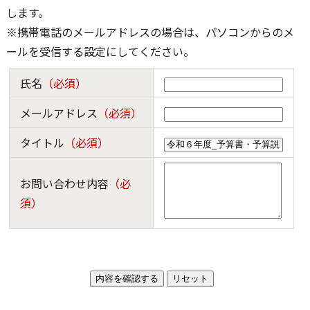
します。
※携帯電話のメールアドレスの場合は、パソコンからのメ
ールを受信する設定にしてください。
氏名
（必須）
メールアドレス
（必須）
タイトル
（必須）
お問い合わせ内容
（必
須）