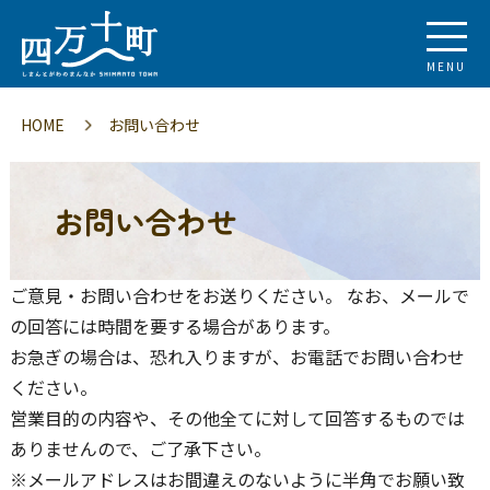
MENU
HOME
お問い合わせ
お問い合わせ
ご意見・お問い合わせをお送りください。 なお、メールで
の回答には時間を要する場合があります。
お急ぎの場合は、恐れ入りますが、お電話でお問い合わせ
ください。
営業目的の内容や、その他全てに対して回答するものでは
ありませんので、ご了承下さい。
※メールアドレスはお間違えのないように半角でお願い致