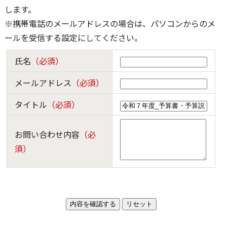
します。
※携帯電話のメールアドレスの場合は、パソコンからのメ
ールを受信する設定にしてください。
氏名
（必須）
メールアドレス
（必須）
タイトル
（必須）
お問い合わせ内容
（必
須）