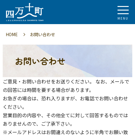
MENU
HOME
お問い合わせ
お問い合わせ
ご意見・お問い合わせをお送りください。 なお、メールで
の回答には時間を要する場合があります。
お急ぎの場合は、恐れ入りますが、お電話でお問い合わせ
ください。
営業目的の内容や、その他全てに対して回答するものでは
ありませんので、ご了承下さい。
※メールアドレスはお間違えのないように半角でお願い致