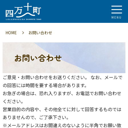
MENU
HOME
お問い合わせ
お問い合わせ
ご意見・お問い合わせをお送りください。 なお、メールで
の回答には時間を要する場合があります。
お急ぎの場合は、恐れ入りますが、お電話でお問い合わせ
ください。
営業目的の内容や、その他全てに対して回答するものでは
ありませんので、ご了承下さい。
※メールアドレスはお間違えのないように半角でお願い致