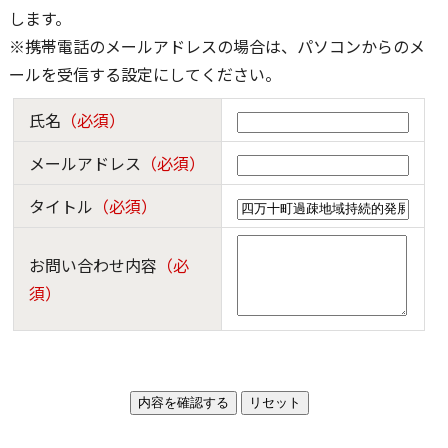
します。
※携帯電話のメールアドレスの場合は、パソコンからのメ
ールを受信する設定にしてください。
氏名
（必須）
メールアドレス
（必須）
タイトル
（必須）
お問い合わせ内容
（必
須）