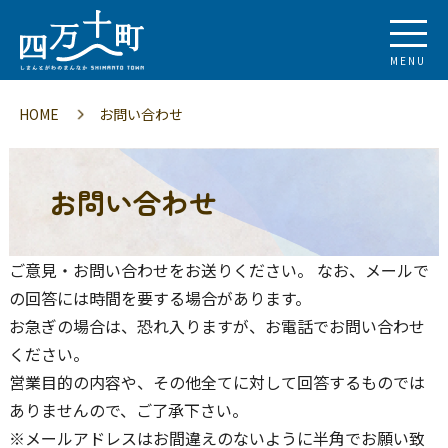
MENU
HOME
お問い合わせ
お問い合わせ
ご意見・お問い合わせをお送りください。 なお、メールで
の回答には時間を要する場合があります。
お急ぎの場合は、恐れ入りますが、お電話でお問い合わせ
ください。
営業目的の内容や、その他全てに対して回答するものでは
ありませんので、ご了承下さい。
※メールアドレスはお間違えのないように半角でお願い致