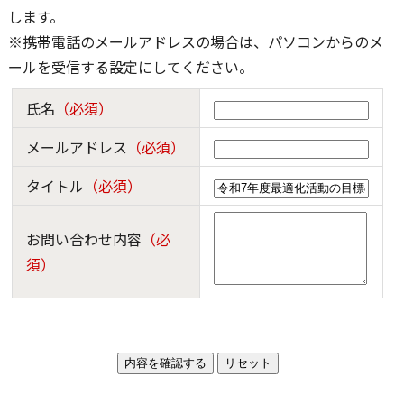
します。
※携帯電話のメールアドレスの場合は、パソコンからのメ
ールを受信する設定にしてください。
氏名
（必須）
メールアドレス
（必須）
タイトル
（必須）
お問い合わせ内容
（必
須）