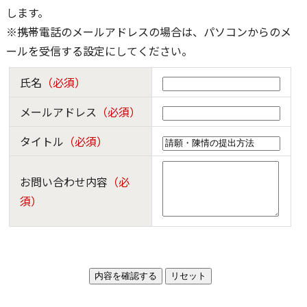
します。
※携帯電話のメールアドレスの場合は、パソコンからのメ
ールを受信する設定にしてください。
氏名
（必須）
メールアドレス
（必須）
タイトル
（必須）
お問い合わせ内容
（必
須）