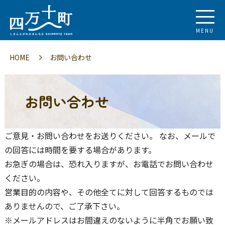
MENU
HOME
お問い合わせ
お問い合わせ
ご意見・お問い合わせをお送りください。 なお、メールで
の回答には時間を要する場合があります。
お急ぎの場合は、恐れ入りますが、お電話でお問い合わせ
ください。
営業目的の内容や、その他全てに対して回答するものでは
ありませんので、ご了承下さい。
※メールアドレスはお間違えのないように半角でお願い致