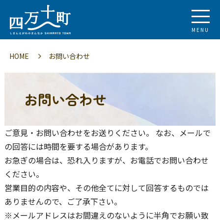
MENU
HOME
お問い合わせ
お問い合わせ
ご意見・お問い合わせをお送りください。 なお、メールで
の回答には時間を要する場合があります。
お急ぎの場合は、恐れ入りますが、お電話でお問い合わせ
ください。
営業目的の内容や、その他全てに対して回答するものでは
ありませんので、ご了承下さい。
※メールアドレスはお間違えのないように半角でお願い致