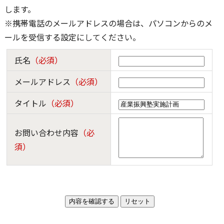
します。
※携帯電話のメールアドレスの場合は、パソコンからのメ
ールを受信する設定にしてください。
氏名
（必須）
メールアドレス
（必須）
タイトル
（必須）
お問い合わせ内容
（必
須）