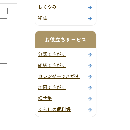
おくやみ
移住
お役立ちサービス
分類でさがす
組織でさがす
カレンダーでさがす
地図でさがす
様式集
くらしの便利帳