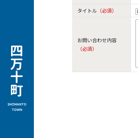
タイトル
（必須）
お問い合わせ内容
（必須）