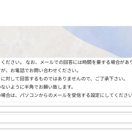
ください。 なお、メールでの回答には時間を要する場合があ
すが、お電話でお問い合わせください。
てに対して回答するものではありませんので、ご了承下さい。
のないように半角でお願い致します。
の場合は、パソコンからのメールを受信する設定にしてくださ