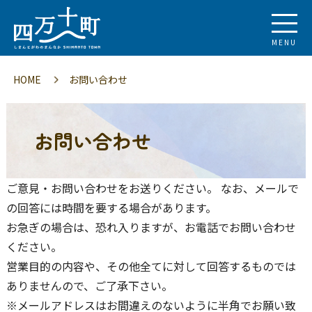
MENU
HOME
お問い合わせ
お問い合わせ
ご意見・お問い合わせをお送りください。 なお、メールで
の回答には時間を要する場合があります。
お急ぎの場合は、恐れ入りますが、お電話でお問い合わせ
ください。
営業目的の内容や、その他全てに対して回答するものでは
ありませんので、ご了承下さい。
※メールアドレスはお間違えのないように半角でお願い致