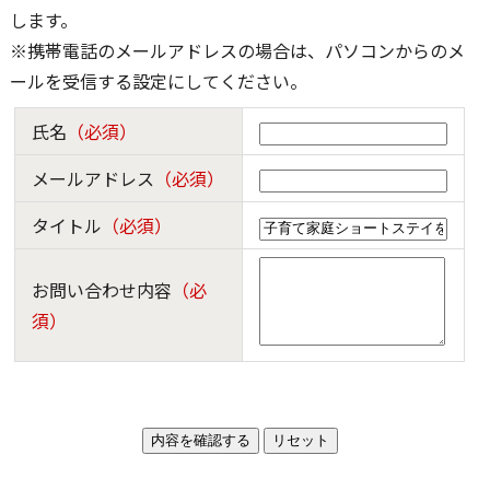
します。
※携帯電話のメールアドレスの場合は、パソコンからのメ
ールを受信する設定にしてください。
氏名
（必須）
メールアドレス
（必須）
タイトル
（必須）
お問い合わせ内容
（必
須）