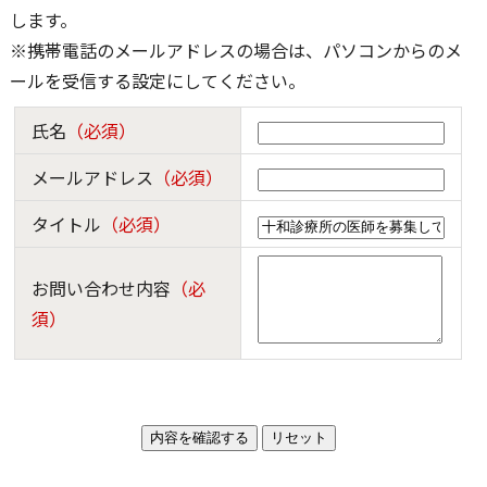
します。
※携帯電話のメールアドレスの場合は、パソコンからのメ
ールを受信する設定にしてください。
氏名
（必須）
メールアドレス
（必須）
タイトル
（必須）
お問い合わせ内容
（必
須）