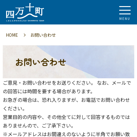
MENU
HOME
お問い合わせ
お問い合わせ
ご意見・お問い合わせをお送りください。 なお、メールで
の回答には時間を要する場合があります。
お急ぎの場合は、恐れ入りますが、お電話でお問い合わせ
ください。
営業目的の内容や、その他全てに対して回答するものでは
ありませんので、ご了承下さい。
※メールアドレスはお間違えのないように半角でお願い致