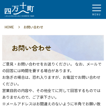
MENU
HOME
お問い合わせ
お問い合わせ
ご意見・お問い合わせをお送りください。 なお、メールで
の回答には時間を要する場合があります。
お急ぎの場合は、恐れ入りますが、お電話でお問い合わせ
ください。
営業目的の内容や、その他全てに対して回答するものでは
ありませんので、ご了承下さい。
※メールアドレスはお間違えのないように半角でお願い致