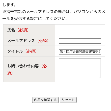
します。
※携帯電話のメールアドレスの場合は、パソコンからのメ
ールを受信する設定にしてください。
氏名
（必須）
メールアドレス
（必須）
タイトル
（必須）
お問い合わせ内容
（必
須）