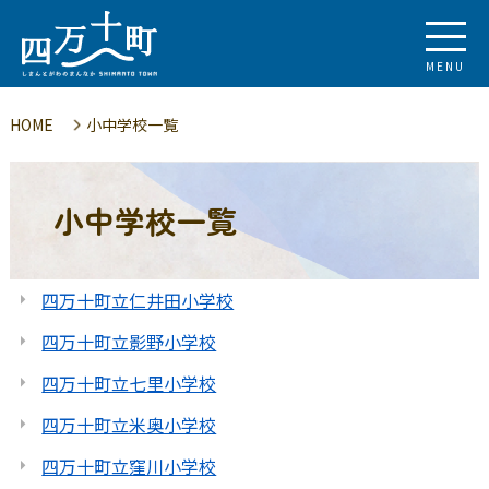
MENU
HOME
小中学校一覧
小中学校一覧
四万十町立仁井田小学校
四万十町立影野小学校
四万十町立七里小学校
四万十町立米奥小学校
四万十町立窪川小学校