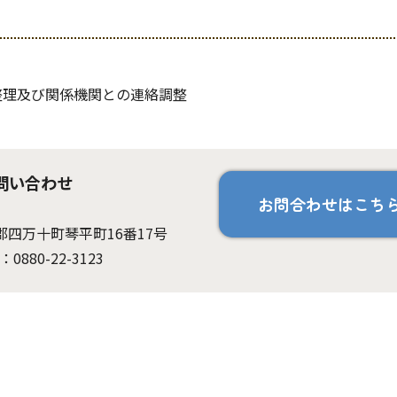
整理及び関係機関との連絡調整
問い合わせ
お問合わせはこち
岡郡四万十町琴平町16番17号
：0880-22-3123