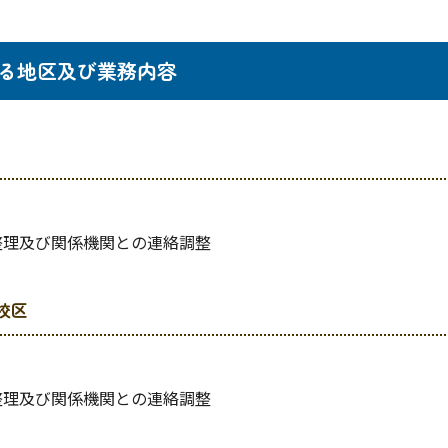
る地区及び業務内容
整理及び関係機関との連絡調整
校区
整理及び関係機関との連絡調整